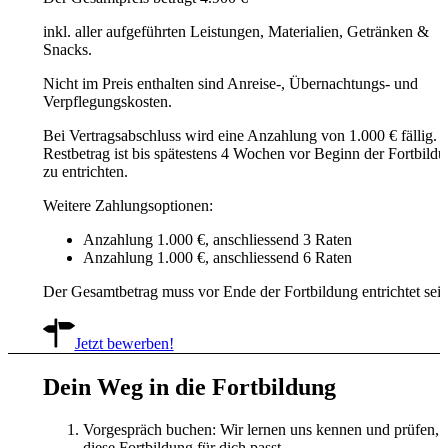
inkl. aller aufgeführten Leistungen, Materialien, Getränken &
Snacks.
Nicht im Preis enthalten sind Anreise-, Übernachtungs- und
Verpflegungskosten.
Bei Vertragsabschluss wird eine Anzahlung von 1.000 € fällig. 
Restbetrag ist bis spätestens 4 Wochen vor Beginn der Fortbild
zu entrichten.
Weitere Zahlungsoptionen:
Anzahlung 1.000 €, anschliessend 3 Raten
Anzahlung 1.000 €, anschliessend 6 Raten
Der Gesamtbetrag muss vor Ende der Fortbildung entrichtet sein
Jetzt bewerben!
Dein Weg in die Fortbildung
Vorgespräch buchen: Wir lernen uns kennen und prüfen, 
diese Fortbildung für dich passt.