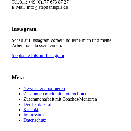
Telefon: +49 (0)177 673 87 27
E-Mail: info@stephaniepils.de
Instagram
Schau auf Instagram vorbei und lerne mich und meine
Arbeit noch besser kennen.
Stephanie Pils auf Instagram
Meta
Newsletter abonnieren
Zusammenarbeit mit Unternehmen
Zusammenarbeit mit Coaches/Mentoren
Der Laubushof
Kontakt
Impressum
Datenschutz