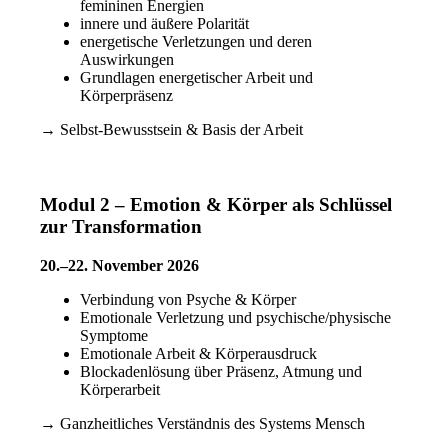
femininen Energien
innere und äußere Polarität
energetische Verletzungen und deren
Auswirkungen
Grundlagen energetischer Arbeit und
Körperpräsenz
→ Selbst-Bewusstsein & Basis der Arbeit
Modul 2 – Emotion & Körper als Schlüssel
zur Transformation
20.–22. November 2026
Verbindung von Psyche & Körper
Emotionale Verletzung und psychische/physische
Symptome
Emotionale Arbeit & Körperausdruck
Blockadenlösung über Präsenz, Atmung und
Körperarbeit
→ Ganzheitliches Verständnis des Systems Mensch