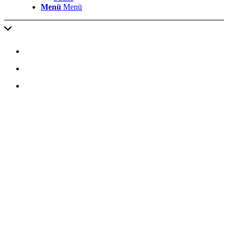
Menü
Menü