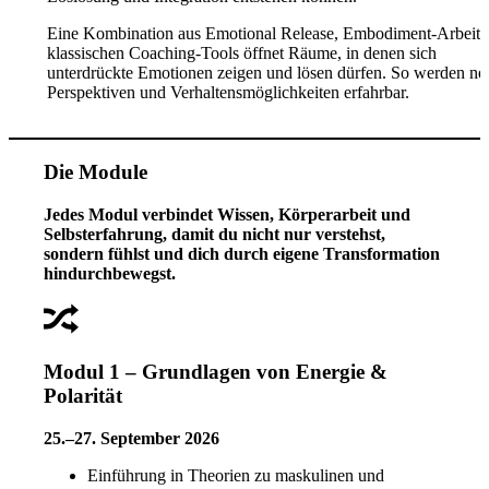
Eine Kombination aus Emotional Release, Embodiment-Arbeit 
klassischen Coaching-Tools öffnet Räume, in denen sich
unterdrückte Emotionen zeigen und lösen dürfen. So werden ne
Perspektiven und Verhaltensmöglichkeiten erfahrbar.
Die Module
Jedes Modul verbindet Wissen, Körperarbeit und
Selbsterfahrung, damit du nicht nur verstehst,
sondern fühlst und dich durch eigene Transformation
hindurchbewegst.
Modul 1 – Grundlagen von Energie &
Polarität
25.–27. September 2026
Einführung in Theorien zu maskulinen und