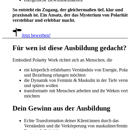
So entsteht ein Zugang, der gleichermaßen tief, klar und
praxisnah ist.
Ein Ansatz, der das Mysterium von Polarität
verstehbar und erlebbar macht.
Jetzt bewerben!
Für wen ist diese Ausbildung gedacht?
Embodied Polarity Work richtet sich an Menschen, die
ein körperlich erfahrbares Verständnis von Energie, Polari
und Beziehung erlangen möchten
die Dynamik von Feminin & Maskulin in der Tiefe verste
und spüren wollen
transformativ mit Menschen arbeiten und ihr Wirken verti
möchten
Dein Gewinn aus der Ausbildung
Echte Transformation deiner Klient:innen durch das
Verständnis und die Verkörperung von maskuliner/femini