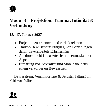
Modul 3 – Projektion, Trauma, Intimität &
Verbindung
15.–17. Januar 2027
Projektionen erkennen und zurücknehmen
Trauma-Bewusstsein: Prägung von Beziehungen
durch unverarbeitete Erfahrungen
Ausdruck nicht integrierter femininer/maskuliner
Aspekte
Erfahrung von Sexualität und Sinnlichkeit aus
einem verkörperten Bewusstsein
→ Bewusstsein, Verantwortung & Selbstentfaltung im
Feld von Nähe