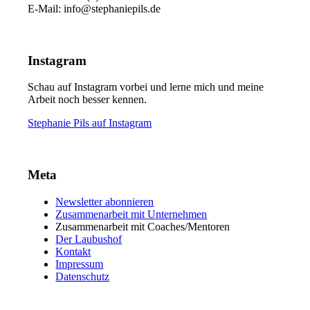
E-Mail: info@stephaniepils.de
Instagram
Schau auf Instagram vorbei und lerne mich und meine
Arbeit noch besser kennen.
Stephanie Pils auf Instagram
Meta
Newsletter abonnieren
Zusammenarbeit mit Unternehmen
Zusammenarbeit mit Coaches/Mentoren
Der Laubushof
Kontakt
Impressum
Datenschutz