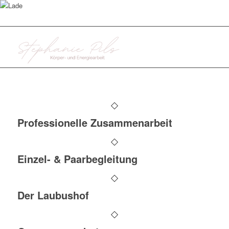
Professionelle Zusammenarbeit
Einzel- & Paarbegleitung
Der Laubushof