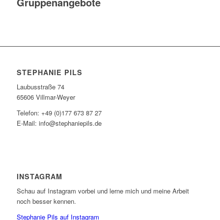
Gruppenangebote
STEPHANIE PILS
Laubusstraße 74
65606 Villmar-Weyer
Telefon: +49 (0)177 673 87 27
E-Mail: info@stephaniepils.de
INSTAGRAM
Schau auf Instagram vorbei und lerne mich und meine Arbeit
noch besser kennen.
Stephanie Pils auf Instagram